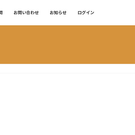
問
お問い合わせ
お知らせ
ログイン