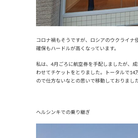
コロナ禍もそうですが、ロシアのウクライナ
確保もハードルが高くなっています。
私は、4月ごろに航空券を手配しましたが、
わせてチケットをとりました。トータルで1
ので仕方ないなとの思いで移動しておりまし
ヘルシンキでの乗り継ぎ