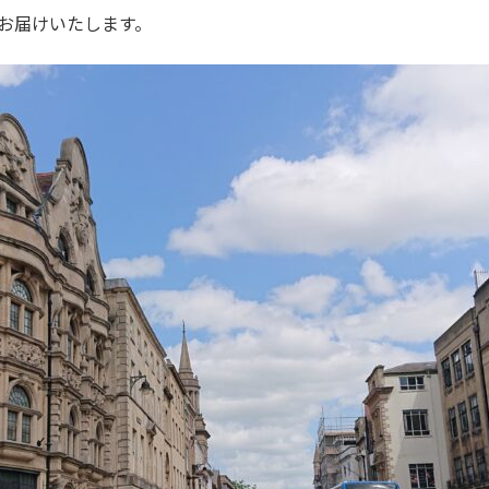
お届けいたします。