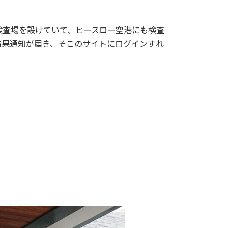
地に検査場を設けていて、ヒースロー空港にも検査
査結果通知が届き、そこのサイトにログインすれ