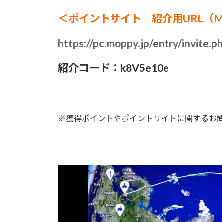
＜ポイントサイト 紹介用URL（M
https://pc.moppy.jp/entry/invite.
紹介コード：k8V5e10e
※獲得ポイントやポイントサイトに関するお