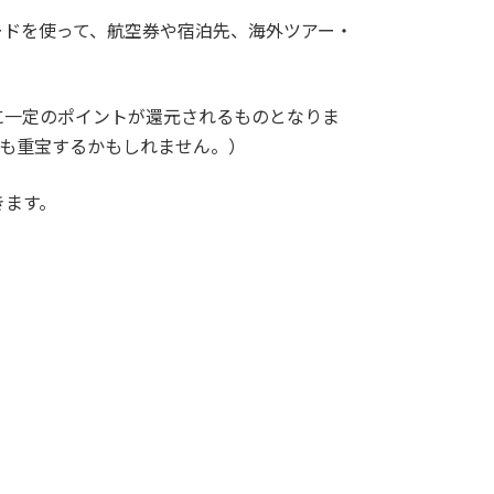
ードを使って、航空券や宿泊先、海外ツアー・
に一定のポイントが還元されるものとなりま
にも重宝するかもしれません。）
きます。