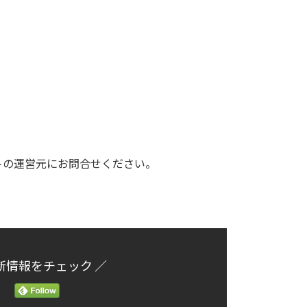
トの運営元にお問合せください。
新情報をチェック ／