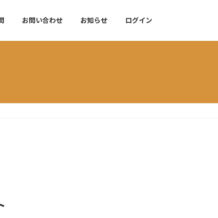
問
お問い合わせ
お知らせ
ログイン
ト