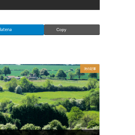
Hatena
Copy
次の記事