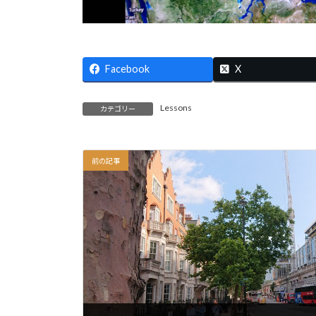
Facebook
X
Lessons
カテゴリー
前の記事