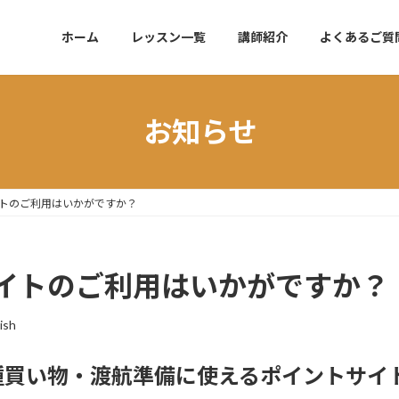
ホーム
レッスン一覧
講師紹介
よくあるご質
お知らせ
トのご利用はいかがですか？
イトのご利用はいかがですか？
ish
種買い物・渡航準備に使えるポイントサイ